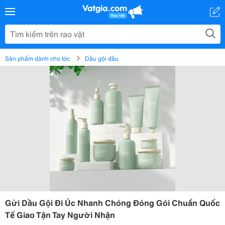
Sản phẩm dành cho tóc
Dầu gội đầu
Gửi Dầu Gội Đi Úc Nhanh Chóng Đóng Gói Chuẩn Quốc
Tế Giao Tận Tay Người Nhận