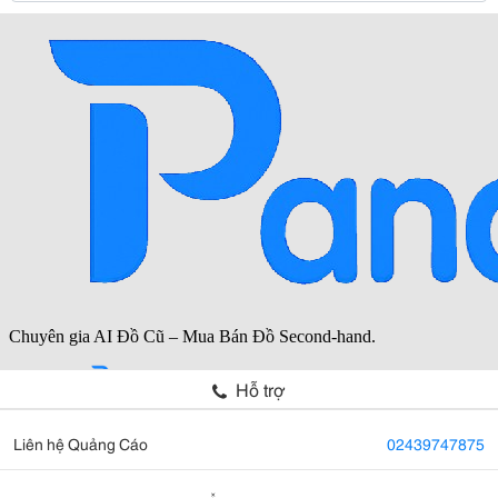
Hỗ trợ
Liên hệ Quảng Cáo
02439747875