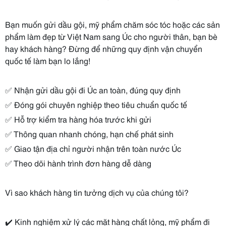
Bạn muốn gửi dầu gội, mỹ phẩm chăm sóc tóc hoặc các sản
phẩm làm đẹp từ Việt Nam sang Úc cho người thân, bạn bè
hay khách hàng? Đừng để những quy định vận chuyển
quốc tế làm bạn lo lắng!
✅ Nhận gửi dầu gội đi Úc an toàn, đúng quy định
✅ Đóng gói chuyên nghiệp theo tiêu chuẩn quốc tế
✅ Hỗ trợ kiểm tra hàng hóa trước khi gửi
✅ Thông quan nhanh chóng, hạn chế phát sinh
✅ Giao tận địa chỉ người nhận trên toàn nước Úc
✅ Theo dõi hành trình đơn hàng dễ dàng
Vì sao khách hàng tin tưởng dịch vụ của chúng tôi?
✔️ Kinh nghiệm xử lý các mặt hàng chất lỏng, mỹ phẩm đi