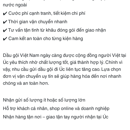
nước ngoài
✔️ Cước phí cạnh tranh, tiết kiệm chi phí
✔️ Thời gian vận chuyển nhanh
✔️ Tư vấn tận tình từ khâu đóng gói đến giao nhận
✔️ Cam kết an toàn cho từng kiện hàng
Dầu gội Việt Nam ngày càng được cộng đồng người Việt tại
Úc yêu thích nhờ chất lượng tốt, giá thành hợp lý. Chính vì
vậy, nhu cầu gửi dầu gội đi Úc liên tục tăng cao. Lựa chọn
đơn vị vận chuyển uy tín sẽ giúp hàng hóa đến nơi nhanh
chóng và an toàn hơn.
Nhận gửi số lượng ít hoặc số lượng lớn
Hỗ trợ khách cá nhân, shop online và doanh nghiệp
Nhận hàng tận nơi – giao tận tay người nhận tại Úc