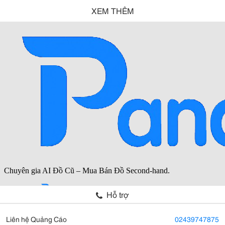
XEM THÊM
Hỗ trợ
Liên hệ Quảng Cáo
02439747875