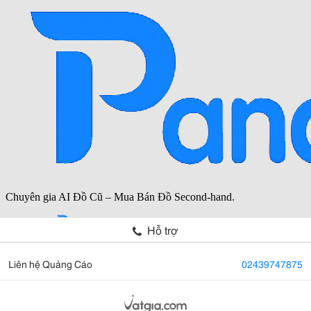
Hỗ trợ
Liên hệ Quảng Cáo
02439747875