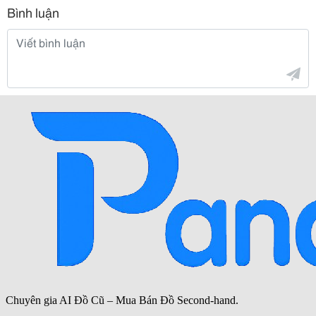
Bình luận