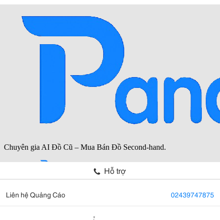
Hỗ trợ
Liên hệ Quảng Cáo
02439747875