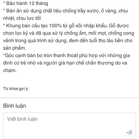
* Bảo hành 12 tháng
* Bàn ăn sử dụng chất liệu chống trầy xước, ố vàng, chịu
nhiệt, chịu lực tốt
* Khung bàn cấu tạo 100% từ gỗ sồi nhập khẩu. Gỗ được
chọn lọc kỹ và đã qua xử lý chống ẩm, mối mọt, chống cong
vênh trong quá trình sử dụng, đem đến tuổi thọ lâu bền cho
sản phẩm.
*Góc cạnh bàn bo tròn thanh thoát phù hợp với những gia
đình có trẻ nhỏ và người già hạn chế chấn thương do va
chạm.
Từ khóa gợi ý:
Bình luận