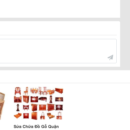
Sửa Chữa Đồ Gỗ Quận