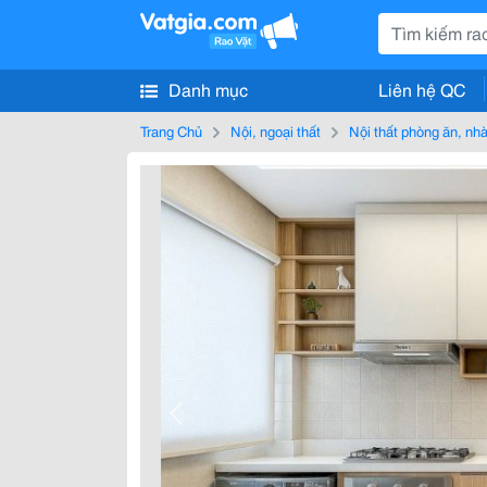
Danh mục
Liên hệ QC
Trang Chủ
Nội, ngoại thất
Nội thất phòng ăn, nh