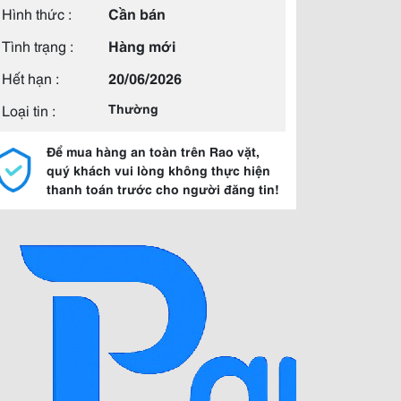
Hình thức :
Cần bán
Tình trạng :
Hàng mới
Hết hạn :
20/06/2026
Loại tin :
Thường
Để mua hàng an toàn trên Rao vặt,
quý khách vui lòng không thực hiện
thanh toán trước cho người đăng tin!