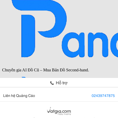
Hỗ trợ
Liên hệ Quảng Cáo
02439747875