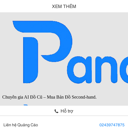
XEM THÊM
Hỗ trợ
Liên hệ Quảng Cáo
02439747875