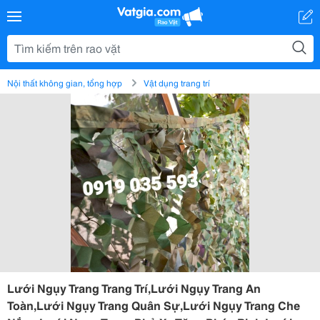
Nội thất không gian, tổng hợp
Vật dụng trang trí
Lưới Ngụy Trang Trang Trí,Lưới Ngụy Trang An
Toàn,Lưới Ngụy Trang Quân Sự,Lưới Ngụy Trang Che