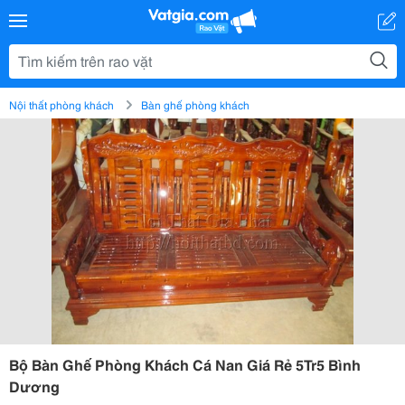
Nội thất phòng khách
Bàn ghế phòng khách
Bộ Bàn Ghế Phòng Khách Cá Nan Giá Rẻ 5Tr5 Bình
Dương