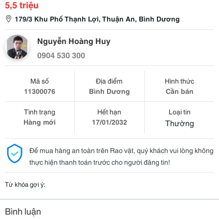
5,5 triệu
179/3 Khu Phố Thạnh Lợi, Thuận An, Bình Dương
Nguyễn Hoàng Huy
0904 530 300
Mã số
Địa điểm
Hình thức
11300076
Bình Dương
Cần bán
Tình trạng
Hết hạn
Loại tin
Hàng mới
17/01/2032
Thường
Để mua hàng an toàn trên Rao vặt, quý khách vui lòng không
thực hiện thanh toán trước cho người đăng tin!
Từ khóa gợi ý:
Bình luận