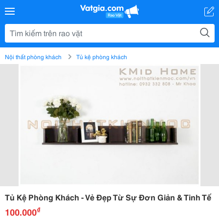
Nội thất phòng khách
Tủ kệ phòng khách
Tủ Kệ Phòng Khách - Vẻ Đẹp Từ Sự Đơn Giản & Tinh Tế
₫
100.000