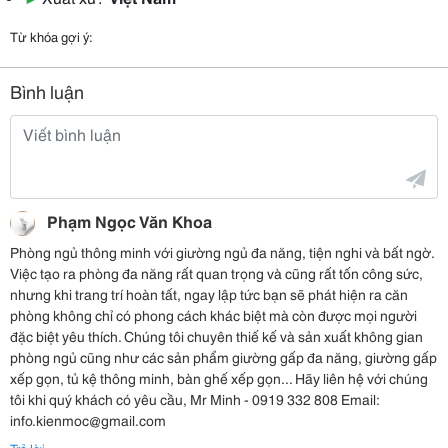
Từ khóa gợi ý:
Bình luận
Phạm Ngọc Văn Khoa
Phòng ngủ thông minh với giường ngủ đa năng, tiện nghi và bất ngờ.
Việc tạo ra phòng đa năng rất quan trọng và cũng rất tốn công sức,
nhưng khi trang trí hoàn tất, ngay lập tức bạn sẽ phát hiện ra căn
phòng không chỉ có phong cách khác biệt mà còn được mọi người
đặc biệt yêu thích. Chúng tôi chuyên thiế kế và sản xuất không gian
phòng ngủ cũng như các sản phẩm giường gấp đa năng, giường gấp
xếp gọn, tủ kệ thông minh, bàn ghế xếp gọn... Hãy liên hệ với chúng
tôi khi quý khách có yêu cầu, Mr Minh - 0919 332 808 Email:
info.kienmoc@gmail.com