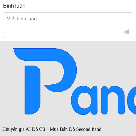
Bình luận