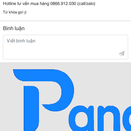
Hotline tư vấn mua hàng 0866.912.030 (call/zalo)
Từ khóa gợi ý:
Bình luận