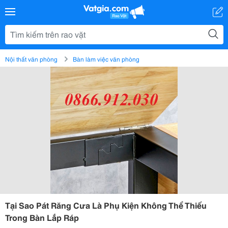
Nội thất văn phòng
Bàn làm việc văn phòng
Tại Sao Pát Răng Cưa Là Phụ Kiện Không Thể Thiếu
Trong Bàn Lắp Ráp