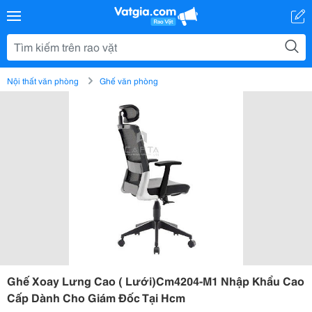
Nội thất văn phòng
Ghế văn phòng
Ghế Xoay Lưng Cao ( Lưới)Cm4204-M1 Nhập Khẩu Cao
Cấp Dành Cho Giám Đốc Tại Hcm