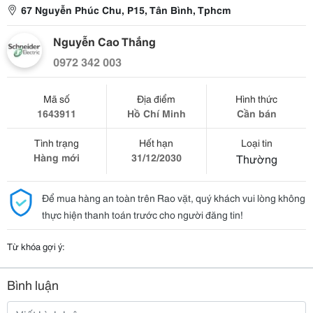
67 Nguyễn Phúc Chu, P15, Tân Bình, Tphcm
Nguyễn Cao Thắng
0972 342 003
Mã số
Địa điểm
Hình thức
1643911
Hồ Chí Minh
Cần bán
Tình trạng
Hết hạn
Loại tin
Hàng mới
31/12/2030
Thường
Để mua hàng an toàn trên Rao vặt, quý khách vui lòng không
thực hiện thanh toán trước cho người đăng tin!
Từ khóa gợi ý:
Bình luận