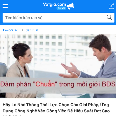
Tìm đối tác
Sản xuất
Hãy Là Nhà Thông Thái Lựa Chọn Các Giải Pháp, Ứng
Dụng Công Nghệ Vào Công Việc Để Hiệu Suất Đạt Cao