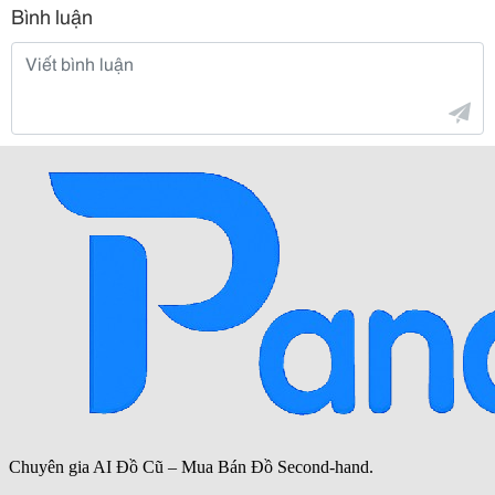
Bình luận