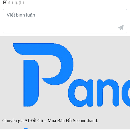
Bình luận