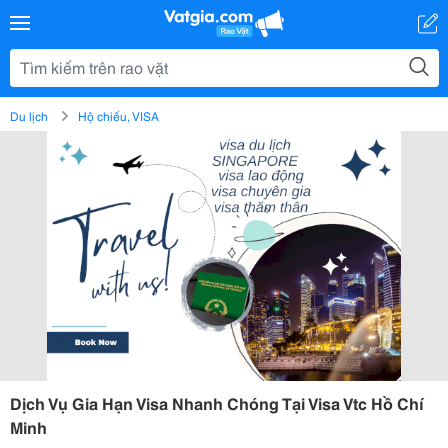
Du lịch
Hộ chiếu, VISA
Dịch Vụ Gia Hạn Visa Nhanh Chóng Tại Visa Vtc Hồ Chí
Minh