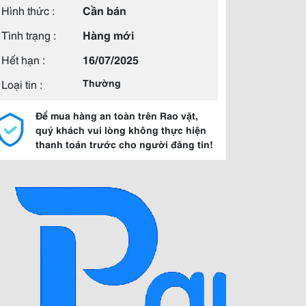
Hình thức :
Cần bán
Tình trạng :
Hàng mới
Hết hạn :
16/07/2025
Loại tin :
Thường
Để mua hàng an toàn trên Rao vặt,
quý khách vui lòng không thực hiện
thanh toán trước cho người đăng tin!