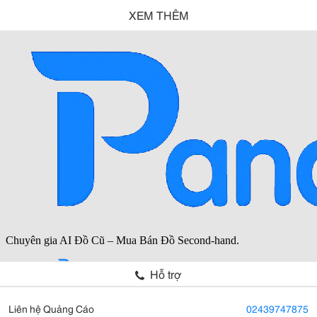
XEM THÊM
Hỗ trợ
Liên hệ Quảng Cáo
02439747875