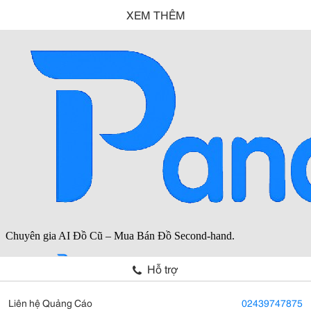
XEM THÊM
Hỗ trợ
Liên hệ Quảng Cáo
02439747875