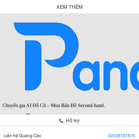
XEM THÊM
Hỗ trợ
Liên hệ Quảng Cáo
02439747875