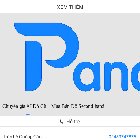
XEM THÊM
Hỗ trợ
Liên hệ Quảng Cáo
02439747875