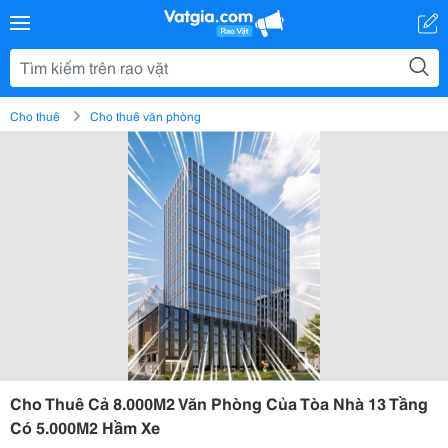
Cho thuê
Cho thuê văn phòng
Cho Thuê Cả 8.000M2 Văn Phòng Của Tòa Nhà 13 Tầng
Có 5.000M2 Hầm Xe