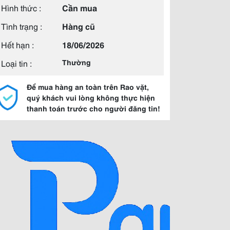
Hình thức :
Cần mua
Tình trạng :
Hàng cũ
Hết hạn :
18/06/2026
Loại tin :
Thường
Để mua hàng an toàn trên Rao vặt,
quý khách vui lòng không thực hiện
thanh toán trước cho người đăng tin!