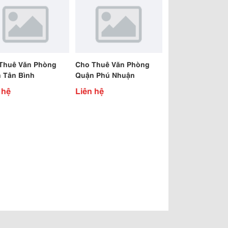
Thuê Văn Phòng
Cho Thuê Văn Phòng
 Tân Bình
Quận Phú Nhuận
 hệ
Liên hệ