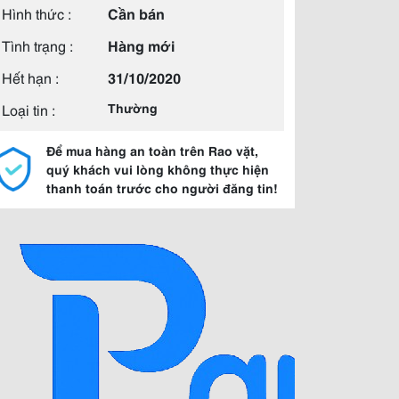
Hình thức :
Cần bán
Tình trạng :
Hàng mới
Hết hạn :
31/10/2020
Loại tin :
Thường
Để mua hàng an toàn trên Rao vặt,
quý khách vui lòng không thực hiện
thanh toán trước cho người đăng tin!