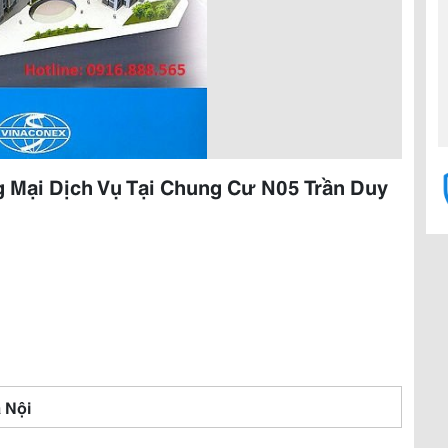
 Mại Dịch Vụ Tại Chung Cư N05 Trần Duy
 Nội