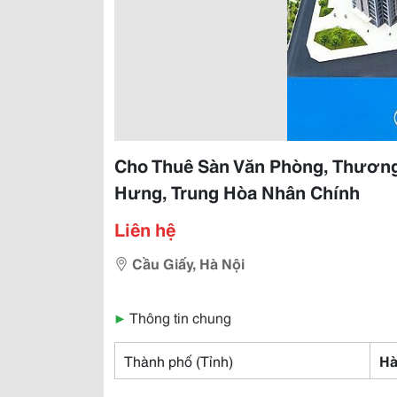
Cho Thuê Sàn Văn Phòng, Thương
Hưng, Trung Hòa Nhân Chính
Liên hệ
Cầu Giấy, Hà Nội
▶
Thông tin chung
Thành phố (Tỉnh)
Hà