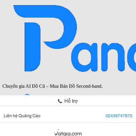
Hỗ trợ
Liên hệ Quảng Cáo
02439747875