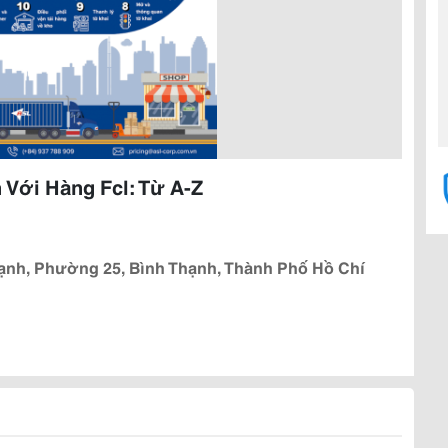
Với Hàng Fcl: Từ A-Z
Thạnh, Phường 25, Bình Thạnh, Thành Phố Hồ Chí