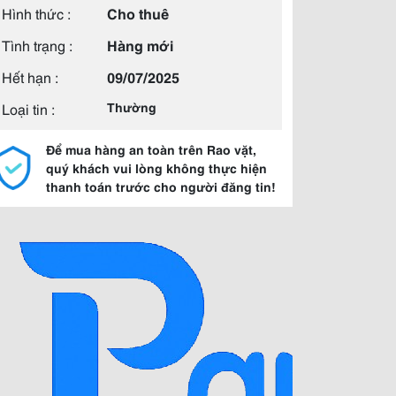
Hình thức :
Cho thuê
Tình trạng :
Hàng mới
Hết hạn :
09/07/2025
Loại tin :
Thường
Để mua hàng an toàn trên Rao vặt,
quý khách vui lòng không thực hiện
thanh toán trước cho người đăng tin!