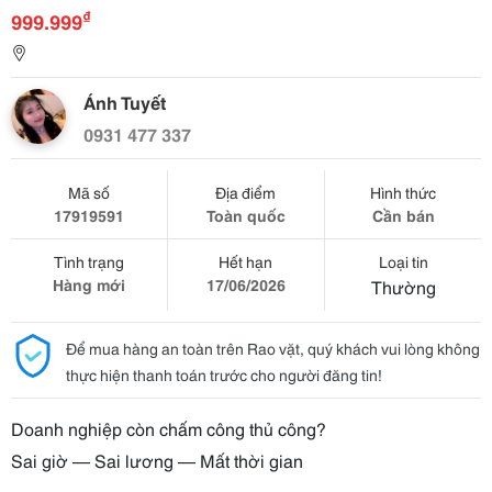
₫
999.999
Ánh Tuyết
0931 477 337
Mã số
Địa điểm
Hình thức
17919591
Toàn quốc
Cần bán
Tình trạng
Hết hạn
Loại tin
Hàng mới
17/06/2026
Thường
Để mua hàng an toàn trên Rao vặt, quý khách vui lòng không
thực hiện thanh toán trước cho người đăng tin!
Doanh nghiệp còn chấm công thủ công?
Sai giờ — Sai lương — Mất thời gian