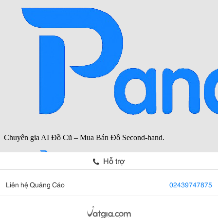
Hỗ trợ
Liên hệ Quảng Cáo
02439747875