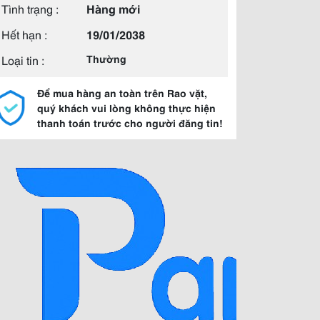
Tình trạng :
Hàng mới
Hết hạn :
19/01/2038
Loại tin :
Thường
Để mua hàng an toàn trên Rao vặt,
quý khách vui lòng không thực hiện
thanh toán trước cho người đăng tin!