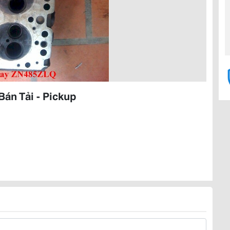
Bán Tải - Pickup