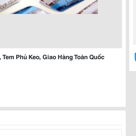
 , Tem Phủ Keo, Giao Hàng Toàn Quốc