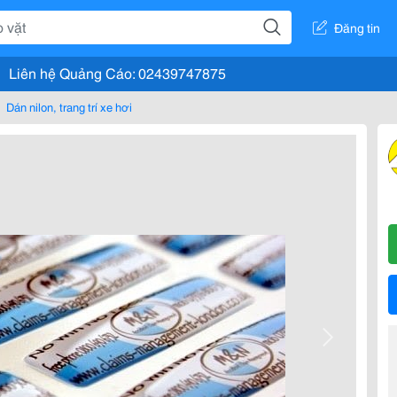
Đăng tin
Liên hệ Quảng Cáo: 02439747875
Dán nilon, trang trí xe hơi