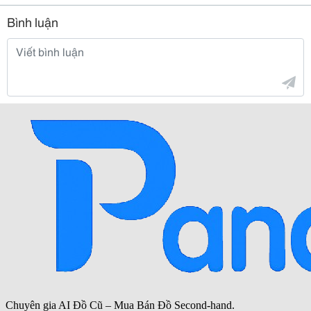
Bình luận