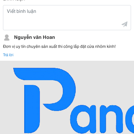
Nguyễn văn Hoan
Đơn vị uy tín chuyên sản xuất thi công lắp đặt cửa nhôm kính!
Trả lời