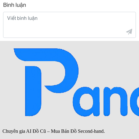
Bình luận