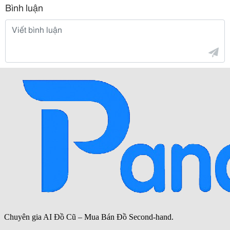
Bình luận