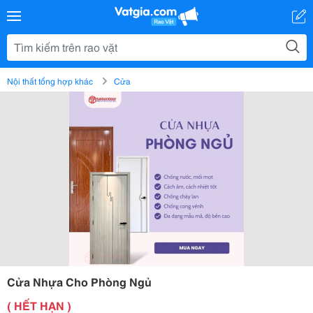
Nội thất tổng hợp khác
Cửa
Cửa Nhựa Cho Phòng Ngủ
( HẾT HẠN )