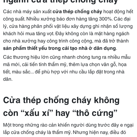
Các nhà máy sản xuất
cửa thép chống cháy
hoạt động hết
công suất. Nhiều xưởng báo đơn hàng tăng 300%. Các đại
lý, cửa hàng phân phối vật liệu xây dựng ghi nhận số lượng
khách hỏi mua tăng vọt. Đây không còn là mặt hàng ngách
cho nhà xưởng hay công trình công cộng, mà đã trở thành
sản phẩm thiết yếu trong cải tạo nhà ở dân dụng
.
Các thương hiệu lớn cũng nhanh chóng tung ra nhiều mẫu
mã mới, cải tiến tính thẩm mỹ, thêm lựa chọn vân gỗ, họa
tiết, màu sắc... để phù hợp với nhu cầu lắp đặt trong nhà
dân.
Cửa thép chống cháy không
còn “xấu xí” hay “thô cứng”
Một trong những rào cản khiến người dùng trước đây e ngại
lắp cửa chống cháy là thẩm mỹ. Nhưng hiện nay, điều đó