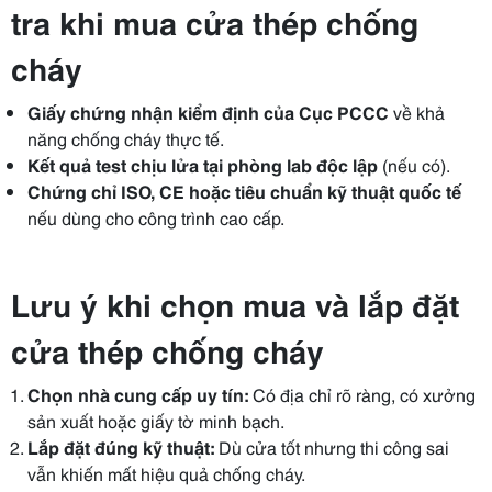
tra khi mua cửa thép chống
cháy
Giấy chứng nhận kiểm định của Cục PCCC
về khả
năng chống cháy thực tế.
Kết quả test chịu lửa tại phòng lab độc lập
(nếu có).
Chứng chỉ ISO, CE hoặc tiêu chuẩn kỹ thuật quốc tế
nếu dùng cho công trình cao cấp.
Lưu ý khi chọn mua và lắp đặt
cửa thép chống cháy
Chọn nhà cung cấp uy tín:
Có địa chỉ rõ ràng, có xưởng
sản xuất hoặc giấy tờ minh bạch.
Lắp đặt đúng kỹ thuật:
Dù cửa tốt nhưng thi công sai
vẫn khiến mất hiệu quả chống cháy.