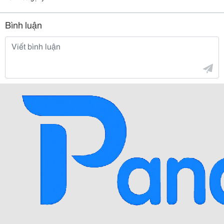
Bình luận