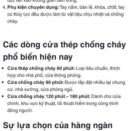
Phụ kiện chuyên dụng:
Tay nắm, bản lề, khóa, chốt, tay
co thủy lực đều được làm từ vật liệu chịu nhiệt và chống
cháy.
Các dòng cửa thép chống cháy
phổ biến hiện nay
Cửa thép chống cháy 60 phút:
Loại tiêu chuẩn, thích
hợp cho nhà phố, cửa thông phòng.
Cửa chống cháy 90 phút:
Được lắp đặt nhiều tại chung
cư, nhà xưởng, cửa phòng ngủ.
Cửa chống cháy 120 phút – 180 phút:
Dành cho cửa
chính, khu vực kỹ thuật, lối thoát hiểm trong công trình
đông người.
Sự lựa chọn của hàng ngàn