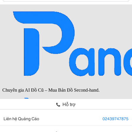
Hỗ trợ
Liên hệ Quảng Cáo
02439747875