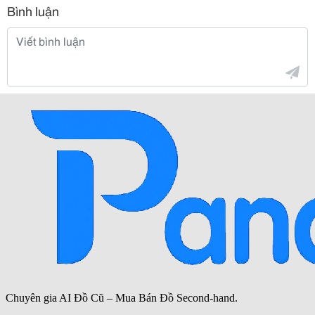
Bình luận