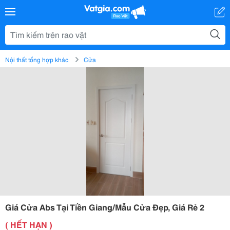
Nội thất tổng hợp khác
Cửa
Giá Cửa Abs Tại Tiền Giang/Mẫu Cửa Đẹp, Giá Rẻ 2
( HẾT HẠN )