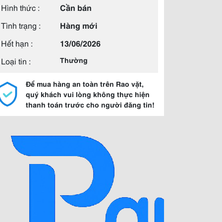
Hình thức :
Cần bán
Tình trạng :
Hàng mới
Hết hạn :
13/06/2026
Loại tin :
Thường
Để mua hàng an toàn trên Rao vặt,
quý khách vui lòng không thực hiện
thanh toán trước cho người đăng tin!