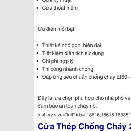
Cửa thoát hiểm
Ưu điểm nổi bật:
Thiết kế nhỏ gọn, hiện đại
Tiết kiệm diện tích sử dụng
Chi phí hợp lý
Thi công nhanh chóng
Đáp ứng tiêu chuẩn chống cháy EI60 –
Đây là lựa chọn phù hợp cho nhà phố và
đảm bảo an toàn cháy nổ.
[gallery size="full" ids="18616,18615,18335"
Cửa Thép Chống Cháy 2