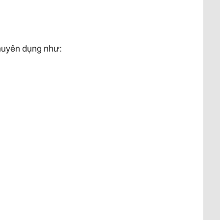
chuyên dụng như: