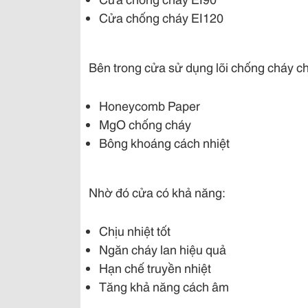
Cửa chống cháy EI120
Bên trong cửa sử dụng lõi chống cháy 
Honeycomb Paper
MgO chống cháy
Bông khoáng cách nhiệt
Nhờ đó cửa có khả năng:
Chịu nhiệt tốt
Ngăn cháy lan hiệu quả
Hạn chế truyền nhiệt
Tăng khả năng cách âm