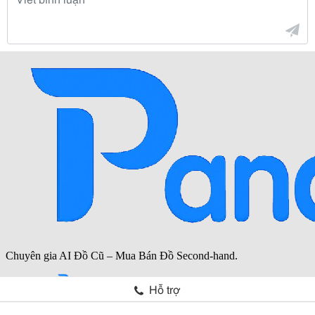
Hỗ trợ