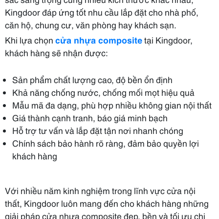
Kingdoor đáp ứng tốt nhu cầu lắp đặt cho nhà phố,
căn hộ, chung cư, văn phòng hay khách sạn.
Khi lựa chọn
cửa nhựa composite
tại Kingdoor,
khách hàng sẽ nhận được:
Sản phẩm chất lượng cao, độ bền ổn định
Khả năng chống nước, chống mối mọt hiệu quả
Mẫu mã đa dạng, phù hợp nhiều không gian nội thất
Giá thành cạnh tranh, báo giá minh bạch
Hỗ trợ tư vấn và lắp đặt tận nơi nhanh chóng
Chính sách bảo hành rõ ràng, đảm bảo quyền lợi
khách hàng
Với nhiều năm kinh nghiệm trong lĩnh vực cửa nội
thất, Kingdoor luôn mang đến cho khách hàng những
giải pháp cửa nhựa composite đẹp, bền và tối ưu chi