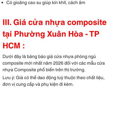
Có gioăng cao su giúp kín khít, cách âm
III. Giá cửa nhựa composite
tại Phường Xuân Hòa - TP
HCM :
Dưới đây là bảng báo giá cửa nhựa phòng ngủ
composite mới nhất năm 2026
đối với
các mẫu cửa
nhựa Composite
phổ biến
trên thị trường.
Lưu ý: Giá có thể
dao động
tuỳ thuộc
theo
chất liệu
,
đơn vị cung cấp và phụ kiện đi kèm.