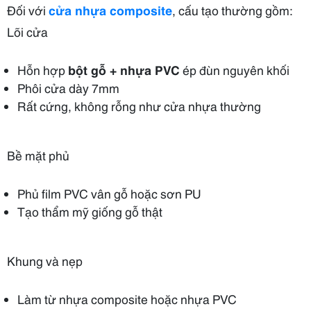
Đối với
cửa nhựa composite
, cấu tạo thường gồm:
Lõi cửa
Hỗn hợp
bột gỗ + nhựa PVC
ép đùn nguyên khối
Phôi cửa dày 7mm
Rất cứng, không rỗng như cửa nhựa thường
Bề mặt phủ
Phủ film PVC vân gỗ hoặc sơn PU
Tạo thẩm mỹ giống gỗ thật
Khung và nẹp
Làm từ nhựa composite hoặc nhựa PVC