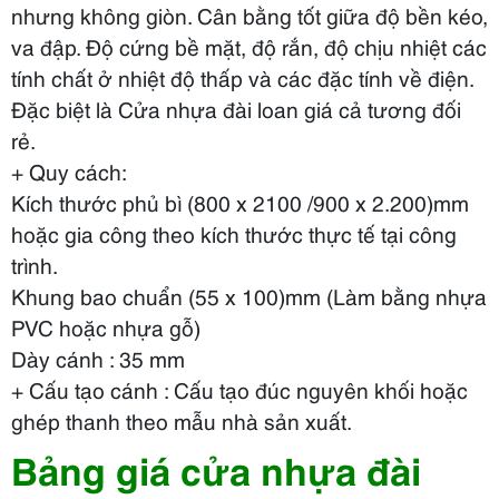
nhưng không giòn. Cân bằng tốt giữa độ bền kéo,
va đập. Độ cứng bề mặt, độ rắn, độ chịu nhiệt các
tính chất ở nhiệt độ thấp và các đặc tính về điện.
Đặc biệt là Cửa nhựa đài loan giá cả tương đối
rẻ.
+ Quy cách:
Kích thước phủ bì (800 x 2100 /900 x 2.200)mm
hoặc gia công theo kích thước thực tế tại công
trình.
Khung bao chuẩn (55 x 100)mm (Làm bằng nhựa
PVC hoặc nhựa gỗ)
Dày cánh : 35 mm
+ Cấu tạo cánh : Cấu tạo đúc nguyên khối hoặc
ghép thanh theo mẫu nhà sản xuất.
Bảng giá cửa nhựa đài