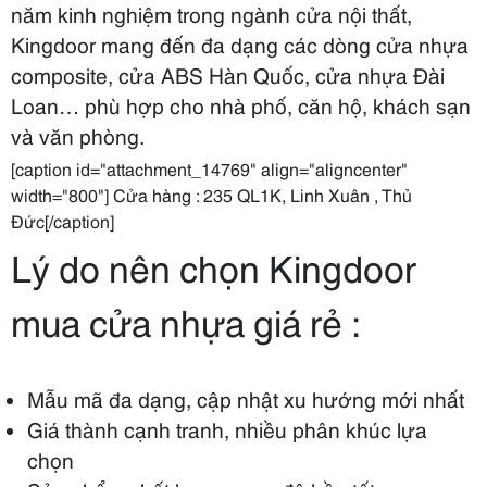
năm kinh nghiệm trong ngành cửa nội thất,
Kingdoor mang đến đa dạng các dòng cửa nhựa
composite, cửa ABS Hàn Quốc, cửa nhựa Đài
Loan… phù hợp cho nhà phố, căn hộ, khách sạn
và văn phòng.
[caption id="attachment_14769" align="aligncenter"
width="800"] Cửa hàng : 235 QL1K, Linh Xuân , Thủ
Đức[/caption]
Lý do nên chọn Kingdoor
mua cửa nhựa giá rẻ :
Mẫu mã đa dạng, cập nhật xu hướng mới nhất
Giá thành cạnh tranh, nhiều phân khúc lựa
chọn