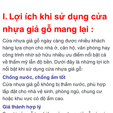
I. Lợi ích khi sử dụng cửa
nhựa giả gỗ mang lại :
Cửa nhựa giả gỗ ngày càng được nhiều khách
hàng lựa chọn cho nhà ở, căn hộ, văn phòng hay
công trình nhờ sở hữu nhiều ưu điểm nổi bật cả
về thẩm mỹ lẫn độ bền. Dưới đây là những lợi ích
nổi bật khi sử dụng cửa nhựa giả gỗ:
Chống nước, chống ẩm tốt
Cửa nhựa giả gỗ không bị thấm nước, phù hợp
lắp đặt cho nhà vệ sinh, phòng ngủ, chung cư
hoặc khu vực có độ ẩm cao.
Giá thành hợp lý