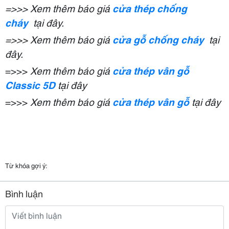
=>>> Xem thêm báo giá
cửa thép chống
cháy
tại đây.
=>>> Xem thêm báo giá
cửa gỗ chống cháy
tại
đây.
=>>>
Xem thêm báo giá
cửa thép vân gỗ
Classic 5D
tại đây
=>>>
Xem thêm báo giá
cửa thép vân gỗ
tại đây
Từ khóa gợi ý:
Bình luận