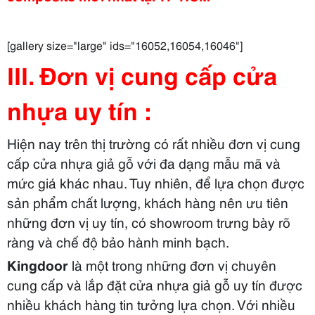
[gallery size="large" ids="16052,16054,16046"]
III. Đơn vị cung cấp cửa
nhựa uy tín :
Hiện nay trên thị trường có rất nhiều đơn vị cung
cấp cửa nhựa giả gỗ với đa dạng mẫu mã và
mức giá khác nhau. Tuy nhiên, để lựa chọn được
sản phẩm chất lượng, khách hàng nên ưu tiên
những đơn vị uy tín, có showroom trưng bày rõ
ràng và chế độ bảo hành minh bạch.
Kingdoor
là một trong những đơn vị chuyên
cung cấp và lắp đặt cửa nhựa giả gỗ uy tín được
nhiều khách hàng tin tưởng lựa chọn. Với nhiều