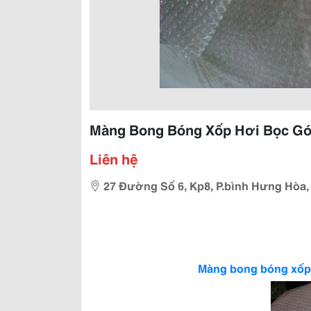
Màng Bong Bóng Xốp Hơi Bọc Gó
Liên hệ
27 Đường Số 6, Kp8, P.bình Hưng Hòa,
Màng bong bóng xốp 