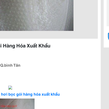
i Hàng Hóa Xuất Khẩu
 Q.bình Tân
hơi bọc gói hàng hóa xuất khẩu