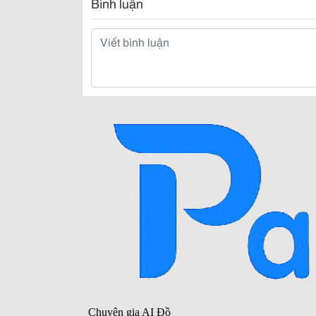
Bình luận