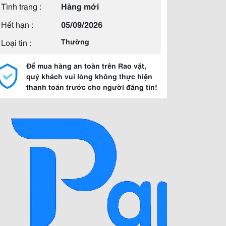
Tình trạng :
Hàng mới
Hết hạn :
05/09/2026
Loại tin :
Thường
Để mua hàng an toàn trên Rao vặt,
quý khách vui lòng không thực hiện
thanh toán trước cho người đăng tin!