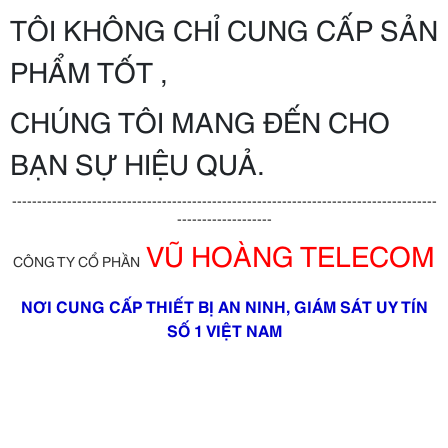
TÔI KHÔNG CHỈ CUNG CẤP SẢN
PHẨM TỐT ,
CHÚNG TÔI MANG ĐẾN CHO
BẠN SỰ HIỆU QUẢ.
-------------------------------------------------------------------------------------
-------------------
VŨ HOÀNG TELECOM
CÔNG TY CỔ PHẦN
NƠI CUNG CẤP THIẾT BỊ AN NINH, GIÁM SÁT UY TÍN
SỐ 1 VIỆT NAM