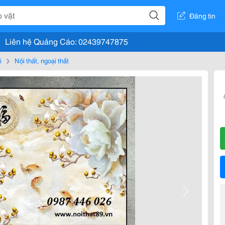
Đăng tin
Liên hệ Quảng Cáo: 02439747875
i
Nội thất, ngoại thất