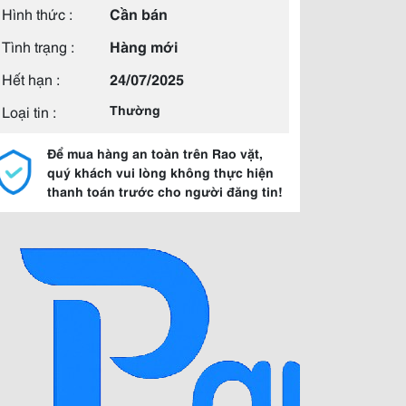
Hình thức :
Cần bán
Tình trạng :
Hàng mới
Hết hạn :
24/07/2025
Loại tin :
Thường
Để mua hàng an toàn trên Rao vặt,
quý khách vui lòng không thực hiện
thanh toán trước cho người đăng tin!