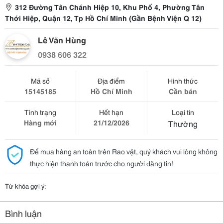
312 Đường Tân Chánh Hiệp 10, Khu Phố 4, Phường Tân
Thới Hiệp, Quận 12, Tp Hồ Chí Minh (Gần Bệnh Viện Q 12)
Lê Văn Hùng
0938 606 322
Mã số
Địa điểm
Hình thức
15145185
Hồ Chí Minh
Cần bán
Tình trạng
Hết hạn
Loại tin
Hàng mới
21/12/2026
Thường
Để mua hàng an toàn trên Rao vặt, quý khách vui lòng không
thực hiện thanh toán trước cho người đăng tin!
Từ khóa gợi ý:
Bình luận