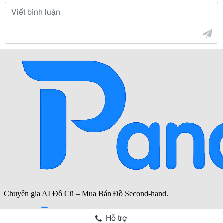
Hỗ trợ