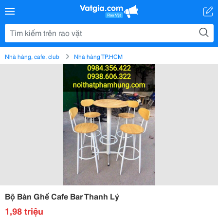
Nhà hàng, cafe, club
Nhà hàng TP.HCM
Bộ Bàn Ghế Cafe Bar Thanh Lý
1,98 triệu