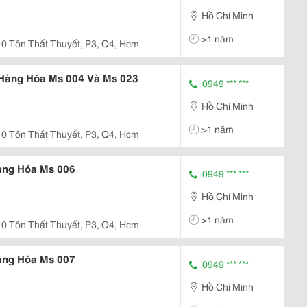
Hồ Chí Minh
>1 năm
0 Tôn Thất Thuyết, P3, Q4, Hcm
Hàng Hóa Ms 004 Và Ms 023
0949 *** ***
Hồ Chí Minh
>1 năm
0 Tôn Thất Thuyết, P3, Q4, Hcm
àng Hóa Ms 006
0949 *** ***
Hồ Chí Minh
>1 năm
0 Tôn Thất Thuyết, P3, Q4, Hcm
àng Hóa Ms 007
0949 *** ***
Hồ Chí Minh