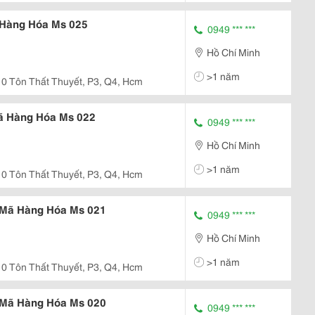
 Hàng Hóa Ms 025
0949 *** ***
Hồ Chí Minh
>1 năm
0 Tôn Thất Thuyết, P3, Q4, Hcm
ã Hàng Hóa Ms 022
0949 *** ***
Hồ Chí Minh
>1 năm
0 Tôn Thất Thuyết, P3, Q4, Hcm
 Mã Hàng Hóa Ms 021
0949 *** ***
Hồ Chí Minh
>1 năm
0 Tôn Thất Thuyết, P3, Q4, Hcm
 Mã Hàng Hóa Ms 020
0949 *** ***