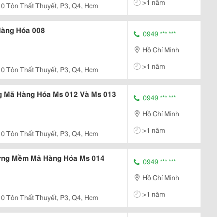
>1 năm
0 Tôn Thất Thuyết, P3, Q4, Hcm
Hàng Hóa 008
0949 *** ***
Hồ Chí Minh
>1 năm
0 Tôn Thất Thuyết, P3, Q4, Hcm
 Mã Hàng Hóa Ms 012 Và Ms 013
0949 *** ***
Hồ Chí Minh
>1 năm
0 Tôn Thất Thuyết, P3, Q4, Hcm
ơng Mềm Mã Hàng Hóa Ms 014
0949 *** ***
Hồ Chí Minh
>1 năm
0 Tôn Thất Thuyết, P3, Q4, Hcm