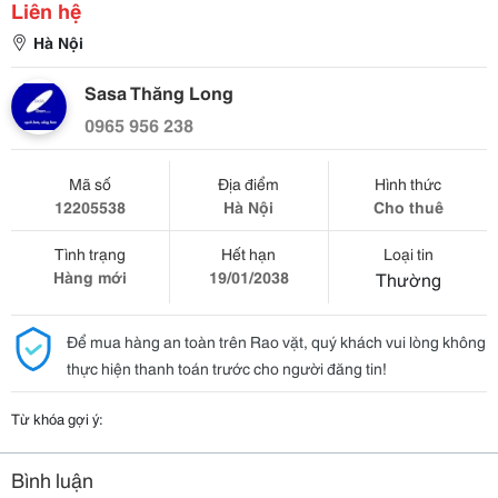
Liên hệ
Hà Nội
Sasa Thăng Long
0965 956 238
Mã số
Địa điểm
Hình thức
12205538
Hà Nội
Cho thuê
Tình trạng
Hết hạn
Loại tin
Hàng mới
19/01/2038
Thường
Để mua hàng an toàn trên Rao vặt, quý khách vui lòng không
thực hiện thanh toán trước cho người đăng tin!
Từ khóa gợi ý:
Bình luận