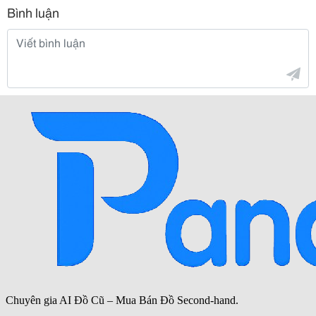
Bình luận