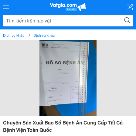
Dịch vụ khác
Dịch vụ khác
Chuyên Sản Xuất Bao Sổ Bệnh Án Cung Cấp Tất Cả
Bệnh Viện Toàn Quốc